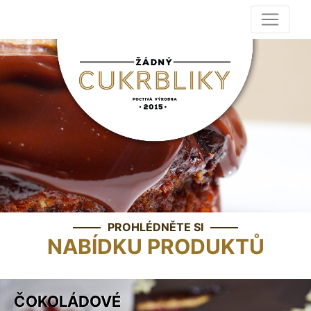
PROHLÉDNĚTE SI
NABÍDKU PRODUKTŮ
ČOKOLÁDOVÉ